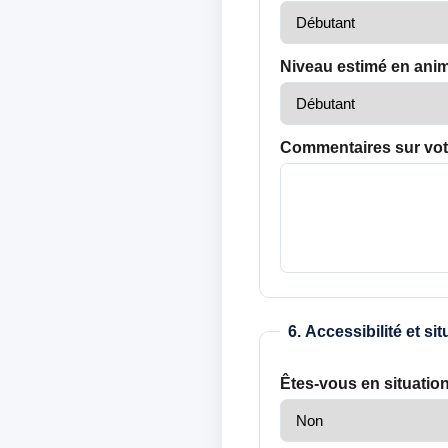
Niveau estimé en anim
Commentaires sur vot
6. Accessibilité et s
Êtes-vous en situatio