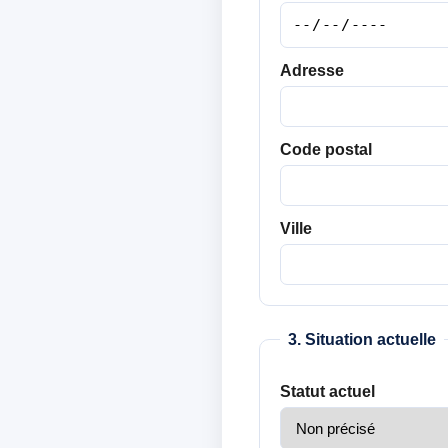
Adresse
Code postal
Ville
3. Situation actuelle
Statut actuel