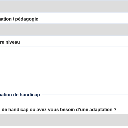
ation / pédagogie
re niveau
ituation de handicap
n de handicap ou avez-vous besoin d'une adaptation ?