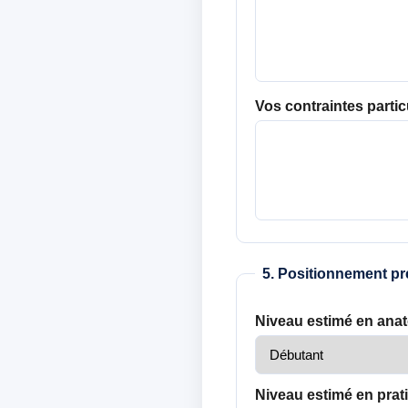
Vos contraintes partic
5. Positionnement pr
Niveau estimé en anat
Niveau estimé en prat