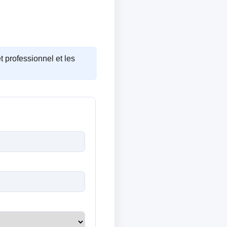
t professionnel et les