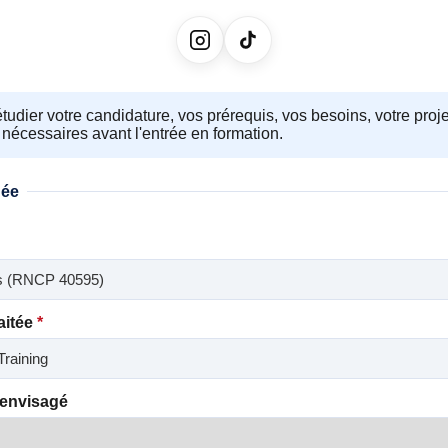
tudier votre candidature, vos prérequis, vos besoins, votre proje
nécessaires avant l'entrée en formation.
dée
aitée
*
 envisagé