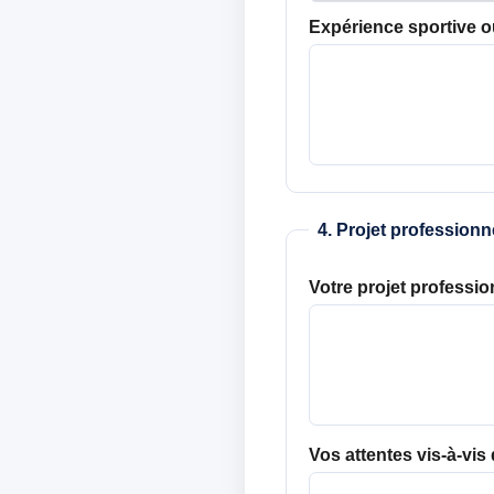
Expérience sportive o
4. Projet professionn
Votre projet professi
Vos attentes vis-à-vis