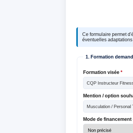
Ce formulaire permet d'é
éventuelles adaptations 
1. Formation deman
Formation visée
*
Mention / option souh
Mode de financement