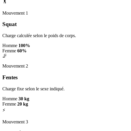
🏋️
Mouvement 1
Squat
Charge calculée selon le poids de corps.
Homme
100%
Femme
60%
🦵
Mouvement 2
Fentes
Charge fixe selon le sexe indiqué.
Homme
30 kg
Femme
20 kg
⚡
Mouvement 3