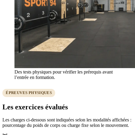
Des tests physiques pour vérifier les prérequis avant
l’entrée en formation.
ÉPREUVES PHYSIQUES
Les exercices évalués
Les charges ci-dessous sont indiquées selon les modalités affichées :
pourcentage du poids de corps ou charge fixe selon le mouvement.