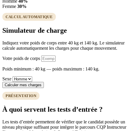
Homme
40%
Femme
30%
CALCUL AUTOMATIQUE
Simulateur de charge
Indiquez votre poids de corps entre 40 kg et 140 kg. Le simulateur
calcule automatiquement les charges pour chaque mouvement.
Votre poids de corps
Poids minimum : 40 kg — poids maximum : 140 kg.
Sexe
Calculer mes charges
PRÉSENTATION
À quoi servent les tests d’entrée ?
Les tests d’entrée permettent de vérifier que le candidat possède un
niveau physique suffisant pour intégrer le parcours CQP Instructeur