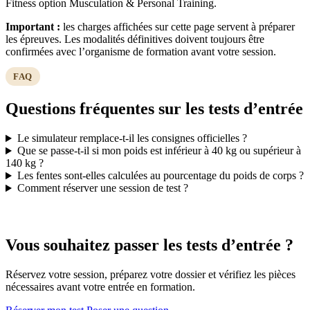
Fitness option Musculation & Personal Training.
Important :
les charges affichées sur cette page servent à préparer
les épreuves. Les modalités définitives doivent toujours être
confirmées avec l’organisme de formation avant votre session.
FAQ
Questions fréquentes sur les tests d’entrée
Le simulateur remplace-t-il les consignes officielles ?
Que se passe-t-il si mon poids est inférieur à 40 kg ou supérieur à
140 kg ?
Les fentes sont-elles calculées au pourcentage du poids de corps ?
Comment réserver une session de test ?
ADMISSION CQP IF
Vous souhaitez passer les tests d’entrée ?
Réservez votre session, préparez votre dossier et vérifiez les pièces
nécessaires avant votre entrée en formation.