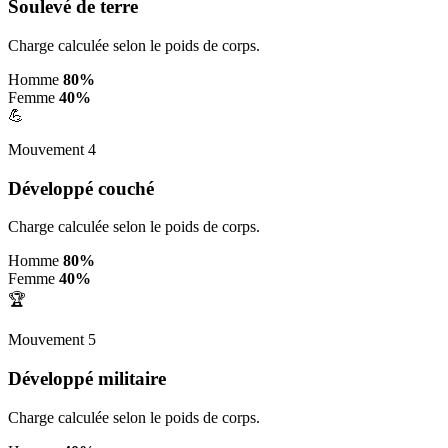
Soulevé de terre
Charge calculée selon le poids de corps.
Homme
80%
Femme
40%
💪
Mouvement 4
Développé couché
Charge calculée selon le poids de corps.
Homme
80%
Femme
40%
🏆
Mouvement 5
Développé militaire
Charge calculée selon le poids de corps.