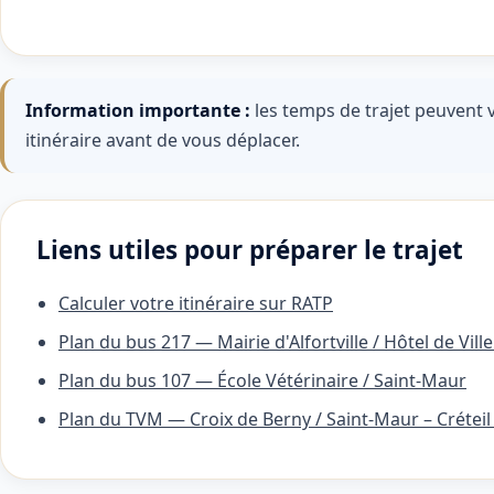
Information importante :
les temps de trajet peuvent v
itinéraire avant de vous déplacer.
Liens utiles pour préparer le trajet
Calculer votre itinéraire sur RATP
Plan du bus 217 — Mairie d'Alfortville / Hôtel de Ville
Plan du bus 107 — École Vétérinaire / Saint-Maur
Plan du TVM — Croix de Berny / Saint-Maur – Créteil