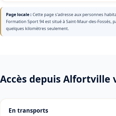
Page locale :
Cette page s'adresse aux personnes habitan
Formation Sport 94 est situé à Saint-Maur-des-Fossés, pa
quelques kilomètres seulement.
Accès depuis Alfortville
En transports