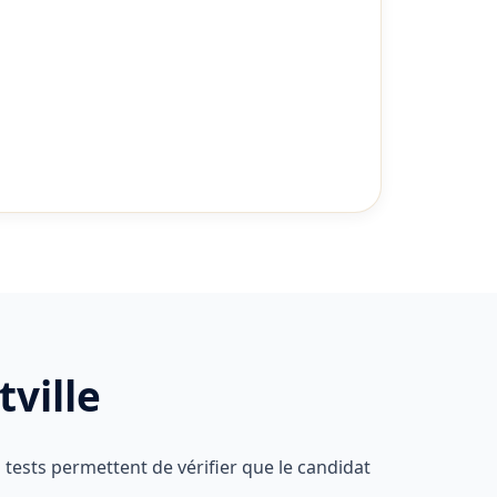
tville
 tests permettent de vérifier que le candidat