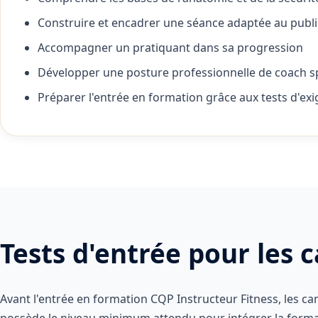
Construire et encadrer une séance adaptée au publi
Accompagner un pratiquant dans sa progression
Développer une posture professionnelle de coach sp
Préparer l'entrée en formation grâce aux tests d'ex
Tests d'entrée pour les 
Avant l'entrée en formation CQP Instructeur Fitness, les ca