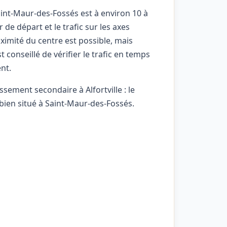
Saint-Maur-des-Fossés est à environ 10 à
 de départ et le trafic sur les axes
ximité du centre est possible, mais
st conseillé de vérifier le trafic en temps
nt.
ssement secondaire à Alfortville : le
bien situé à Saint-Maur-des-Fossés.