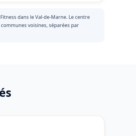
Fitness dans le Val-de-Marne. Le centre
des communes voisines, séparées par
sés