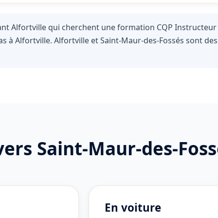
t Alfortville qui cherchent une formation CQP Instructeur 
s à Alfortville. Alfortville et Saint-Maur-des-Fossés sont 
 vers Saint-Maur-des-Fos
En voiture