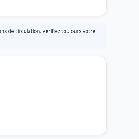
ns de circulation. Vérifiez toujours votre