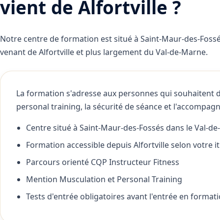
vient de Alfortville ?
Notre centre de formation est situé à Saint-Maur-des-Fossé
venant de Alfortville et plus largement du Val-de-Marne.
La formation s'adresse aux personnes qui souhaitent d
personal training, la sécurité de séance et l'accompa
Centre situé à Saint-Maur-des-Fossés dans le Val-d
Formation accessible depuis Alfortville selon votre it
Parcours orienté CQP Instructeur Fitness
Mention Musculation et Personal Training
Tests d'entrée obligatoires avant l'entrée en format