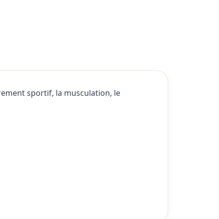
ment sportif, la musculation, le